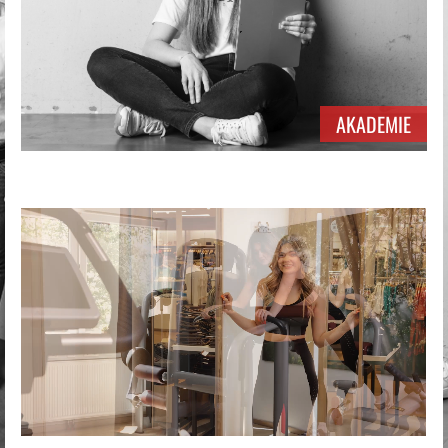
AKADEMIE