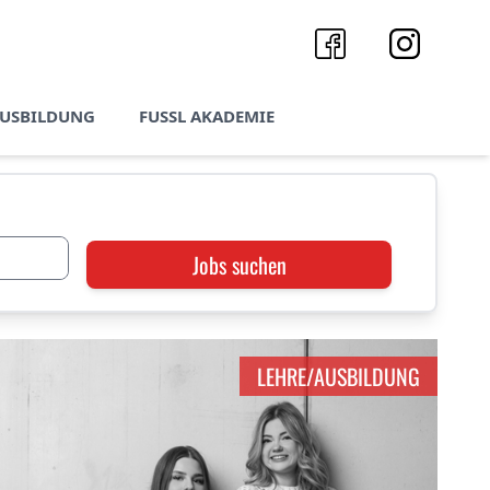
AUSBILDUNG
FUSSL AKADEMIE
Jobs suchen
LEHRE/AUSBILDUNG