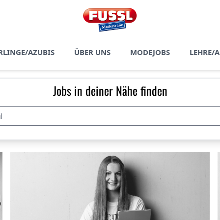
RLINGE/AZUBIS
ÜBER UNS
MODEJOBS
LEHRE/
Jobs in deiner Nähe finden
l